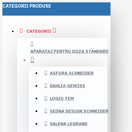
CATEGORII PRODUSE
CATEGORII
APARATAJ PENTRU DOZA STANDARD
ASFORA SCHNEIDER
DAHLIA GEWISS
LOGIQ TEM
SEDNA DESIGN SCHNEIDER
VALENA LEGRAND