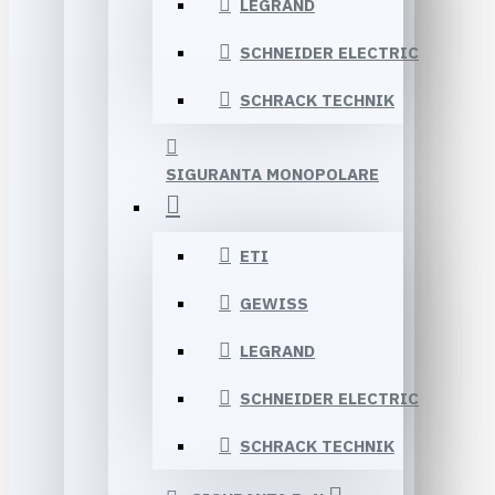
LEGRAND
SCHNEIDER ELECTRIC
SCHRACK TECHNIK
SIGURANTA MONOPOLARE
ETI
GEWISS
LEGRAND
SCHNEIDER ELECTRIC
SCHRACK TECHNIK