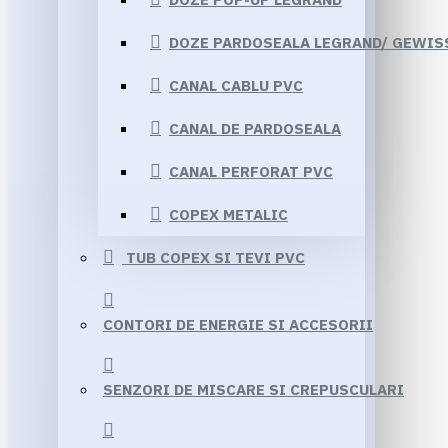
DOZE PARDOSEALA LEGRAND/ GEWIS
CANAL CABLU PVC
CANAL DE PARDOSEALA
CANAL PERFORAT PVC
COPEX METALIC
TUB COPEX SI TEVI PVC
CONTORI DE ENERGIE SI ACCESORII
SENZORI DE MISCARE SI CREPUSCULARI