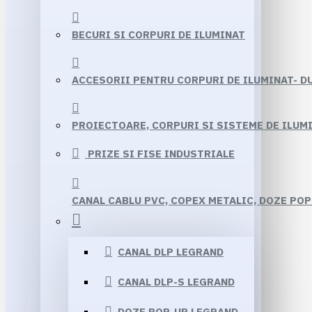
BECURI SI CORPURI DE ILUMINAT
ACCESORII PENTRU CORPURI DE ILUMINAT- D
PROIECTOARE, CORPURI SI SISTEME DE ILUMI
PRIZE SI FISE INDUSTRIALE
CANAL CABLU PVC, COPEX METALIC, DOZE POP
CANAL DLP LEGRAND
CANAL DLP-S LEGRAND
DOZE POP-UP LEGRAND