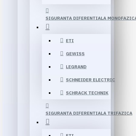
SIGURANTA DIFERENTIALA MONOFAZIC
ETI
GEWISS
LEGRAND
SCHNEIDER ELECTRIC
SCHRACK TECHNIK
SIGURANTA DIFERENTIALA TRIFAZICA
ETI