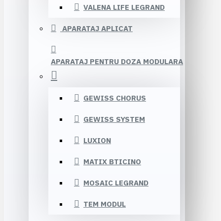
VALENA LIFE LEGRAND
APARATAJ APLICAT
APARATAJ PENTRU DOZA MODULARA
GEWISS CHORUS
GEWISS SYSTEM
LUXION
MATIX BTICINO
MOSAIC LEGRAND
TEM MODUL