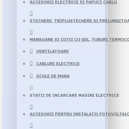
ACCESORII ELECTRICE SI PAPUCI CABLU
STECHERE, TRIPLUSTECHERE SI PRELUNGITO
MANSOANE SI CUTII CU GEL, TUBURI TERMO
VENTILATOARE
CABLURI ELECTRICE
SCULE DE MANA
STATII DE INCARCARE MASINI ELECTRICE
ACCESORII PENTRU INSTALATII FOTOVOLTAI