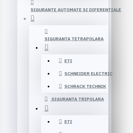
SIGURANTE AUTOMATE SI DIFERENTIALE
SIGURANTA TETRAPOLARA
ETI
SCHNEIDER ELECTRIC
SCHRACK TECHNIK
SIGURANTA TRIPOLARA
ETI