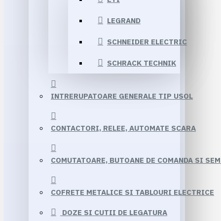
LEGRAND
SCHNEIDER ELECTRIC
SCHRACK TECHNIK
INTRERUPATOARE GENERALE TIP USOL
CONTACTORI, RELEE, AUTOMATE SCARA
COMUTATOARE, BUTOANE DE COMANDA SI SE
COFRETE METALICE SI TABLOURI ELECTRICE
DOZE SI CUTII DE LEGATURA