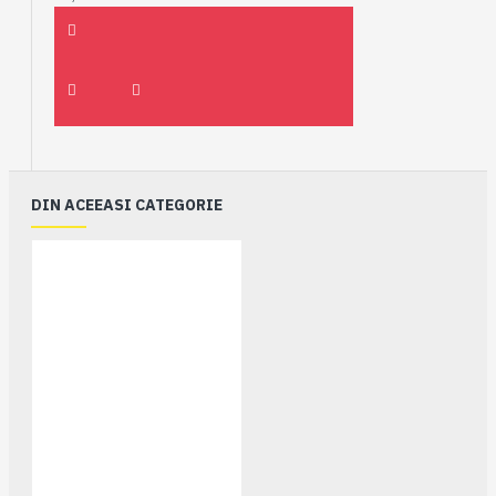
DIN ACEEASI CATEGORIE