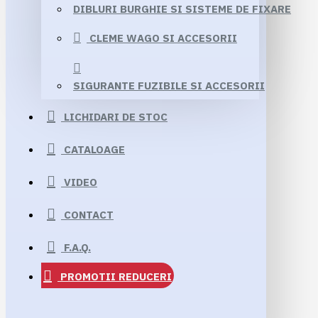
DIBLURI BURGHIE SI SISTEME DE FIXARE
CLEME WAGO SI ACCESORII
SIGURANTE FUZIBILE SI ACCESORII
LICHIDARI DE STOC
CATALOAGE
VIDEO
CONTACT
F.A.Q.
PROMOTII
REDUCERI