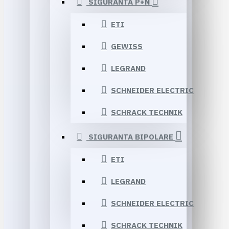
SIGURANTA P+N
ETI
GEWISS
LEGRAND
SCHNEIDER ELECTRIC
SCHRACK TECHNIK
SIGURANTA BIPOLARE
ETI
LEGRAND
SCHNEIDER ELECTRIC
SCHRACK TECHNIK