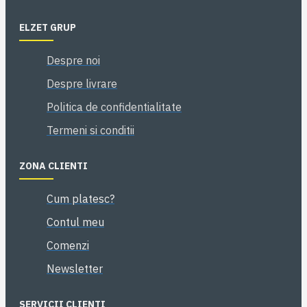
ELZET GRUP
Despre noi
Despre livrare
Politica de confidentialitate
Termeni si conditii
ZONA CLIENTI
Cum platesc?
Contul meu
Comenzi
Newsletter
SERVICII CLIENTI