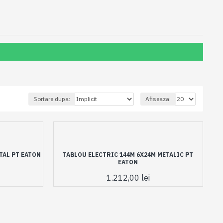
Sortare dupa:
Afiseaza:
TAL PT EATON
TABLOU ELECTRIC 144M 6X24M METALIC PT
EATON
1.212,00 lei