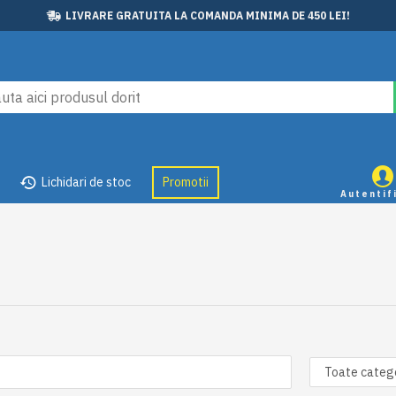
LIVRARE GRATUITA LA COMANDA MINIMA DE 450 LEI!
Lichidari de stoc
Promotii
Autentif