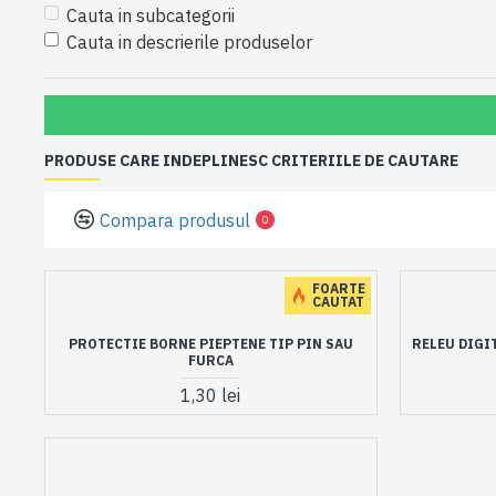
Cauta in subcategorii
Cauta in descrierile produselor
PRODUSE CARE INDEPLINESC CRITERIILE DE CAUTARE
Compara produsul
0
FOARTE
CAUTAT
PROTECTIE BORNE PIEPTENE TIP PIN SAU
RELEU DIGI
FURCA
1,30 lei