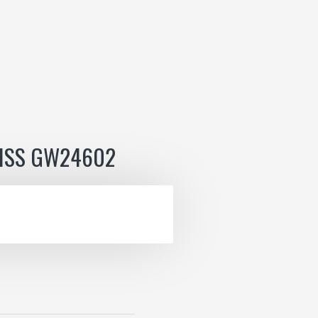
ISS GW24602