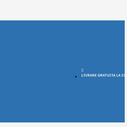
LIVRARE GRATUITA LA COM