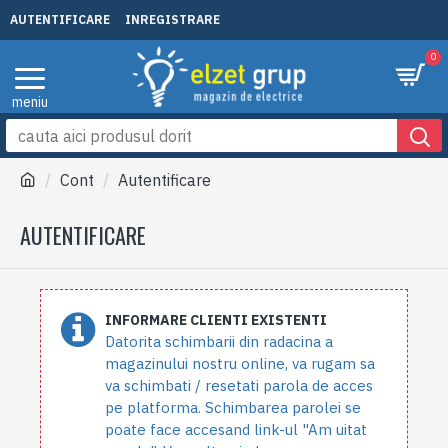
AUTENTIFICARE
INREGISTRARE
0
Cont
Autentificare
AUTENTIFICARE
INFORMARE CLIENTI EXISTENTI
Datorita schimbarii din radacina a
magazinului nostru online, va rugam sa
va schimbati / resetati parola de acces
pe platforma. Schimbarea parolei se
poate face accesand link-ul "Am uitat