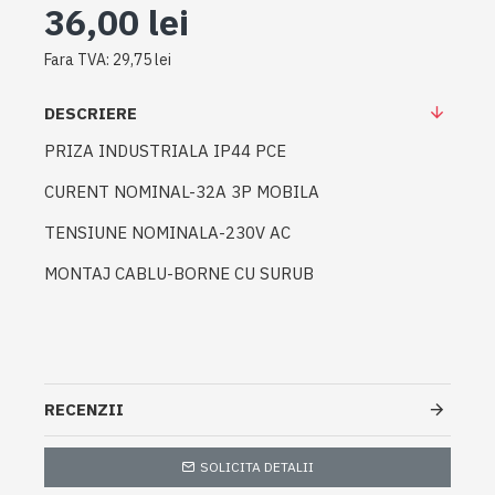
36,00 lei
Fara TVA: 29,75 lei
DESCRIERE
PRIZA INDUSTRIALA IP44 PCE
CURENT NOMINAL-32A 3P MOBILA
TENSIUNE NOMINALA-230V AC
MONTAJ CABLU-BORNE CU SURUB
RECENZII
SOLICITA DETALII