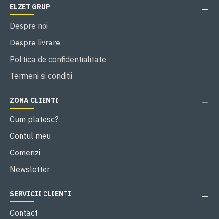
ELZET GRUP
Despre noi
Despre livrare
Politica de confidentialitate
Termeni si conditii
ZONA CLIENTI
Cum platesc?
Contul meu
Comenzi
Newsletter
SERVICII CLIENTI
Contact