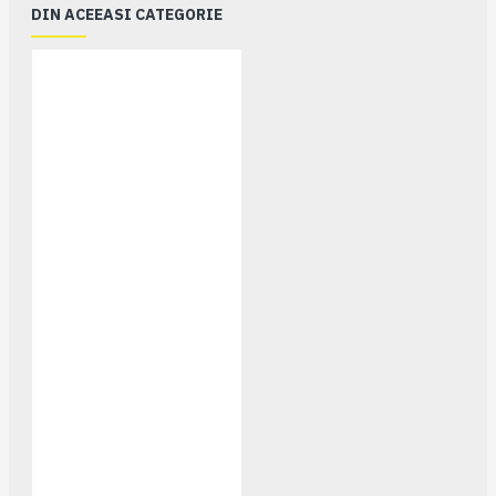
DIN ACEEASI CATEGORIE