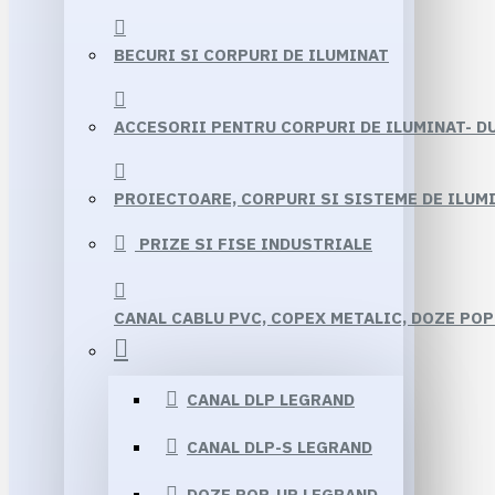
BECURI SI CORPURI DE ILUMINAT
ACCESORII PENTRU CORPURI DE ILUMINAT- D
PROIECTOARE, CORPURI SI SISTEME DE ILUMI
PRIZE SI FISE INDUSTRIALE
CANAL CABLU PVC, COPEX METALIC, DOZE POP
CANAL DLP LEGRAND
CANAL DLP-S LEGRAND
DOZE POP-UP LEGRAND