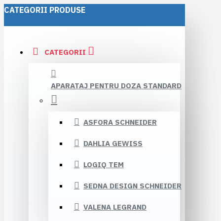
CATEGORII PRODUSE
CATEGORII
APARATAJ PENTRU DOZA STANDARD
ASFORA SCHNEIDER
DAHLIA GEWISS
LOGIQ TEM
SEDNA DESIGN SCHNEIDER
VALENA LEGRAND