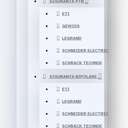
SIGURANTA P+N
ETI
GEWISS
LEGRAND
SCHNEIDER ELECTRIC
SCHRACK TECHNIK
SIGURANTA BIPOLARE
ETI
LEGRAND
SCHNEIDER ELECTRIC
SCHRACK TECHNIK