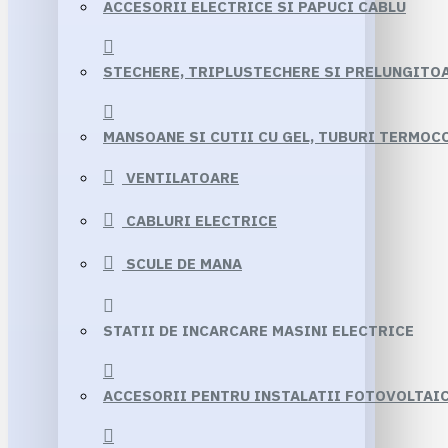
ACCESORII ELECTRICE SI PAPUCI CABLU
STECHERE, TRIPLUSTECHERE SI PRELUNGITO
MANSOANE SI CUTII CU GEL, TUBURI TERMO
VENTILATOARE
CABLURI ELECTRICE
SCULE DE MANA
STATII DE INCARCARE MASINI ELECTRICE
ACCESORII PENTRU INSTALATII FOTOVOLTAI