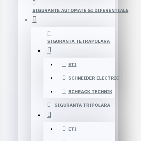
SIGURANTE AUTOMATE SI DIFERENTIALE
SIGURANTA TETRAPOLARA
ETI
SCHNEIDER ELECTRIC
SCHRACK TECHNIK
SIGURANTA TRIPOLARA
ETI