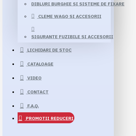
DIBLURI BURGHIE SI SISTEME DE FIXARE
CLEME WAGO SI ACCESORII
SIGURANTE FUZIBILE SI ACCESORII
LICHIDARI DE STOC
CATALOAGE
VIDEO
CONTACT
F.A.Q.
PROMOTII
REDUCERI