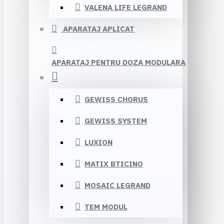
VALENA LIFE LEGRAND
APARATAJ APLICAT
APARATAJ PENTRU DOZA MODULARA
GEWISS CHORUS
GEWISS SYSTEM
LUXION
MATIX BTICINO
MOSAIC LEGRAND
TEM MODUL