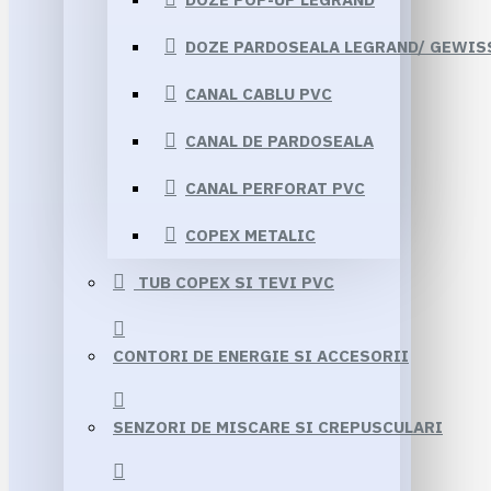
DOZE PARDOSEALA LEGRAND/ GEWIS
CANAL CABLU PVC
CANAL DE PARDOSEALA
CANAL PERFORAT PVC
COPEX METALIC
TUB COPEX SI TEVI PVC
CONTORI DE ENERGIE SI ACCESORII
SENZORI DE MISCARE SI CREPUSCULARI