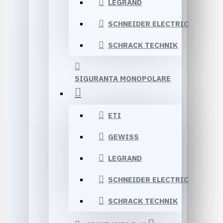
LEGRAND
SCHNEIDER ELECTRIC
SCHRACK TECHNIK
SIGURANTA MONOPOLARE
ETI
GEWISS
LEGRAND
SCHNEIDER ELECTRIC
SCHRACK TECHNIK