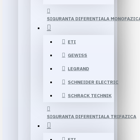
SIGURANTA DIFERENTIALA MONOFAZIC
ETI
GEWISS
LEGRAND
SCHNEIDER ELECTRIC
SCHRACK TECHNIK
SIGURANTA DIFERENTIALA TRIFAZICA
ETI