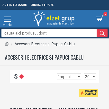
AUTENTIFICARE
INREGISTRARE
0
Accesorii Electrice si Papuci Cablu
ACCESORII ELECTRICE SI PAPUCI CABLU
0
FOARTE
CAUTAT