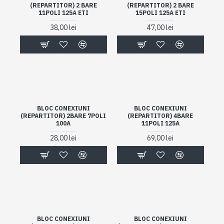
(REPARTITOR) 2 BARE
(REPARTITOR) 2 BARE
11POLI 125A ETI
15POLI 125A ETI
38,00 lei
47,00 lei
BLOC CONEXIUNI
BLOC CONEXIUNI
(REPARTITOR) 2BARE 7POLI
(REPARTITOR) 4BARE
100A
11POLI 125A
28,00 lei
69,00 lei
BLOC CONEXIUNI
BLOC CONEXIUNI