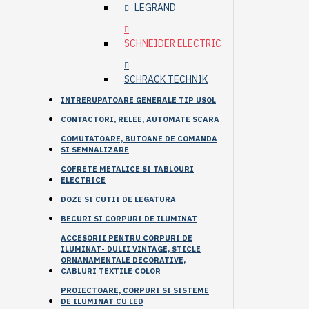
LEGRAND
SCHNEIDER ELECTRIC
SCHRACK TECHNIK
INTRERUPATOARE GENERALE TIP USOL
CONTACTORI, RELEE, AUTOMATE SCARA
COMUTATOARE, BUTOANE DE COMANDA
SI SEMNALIZARE
COFRETE METALICE SI TABLOURI
ELECTRICE
DOZE SI CUTII DE LEGATURA
BECURI SI CORPURI DE ILUMINAT
ACCESORII PENTRU CORPURI DE
ILUMINAT- DULII VINTAGE, STICLE
ORNANAMENTALE DECORATIVE,
CABLURI TEXTILE COLOR
PROIECTOARE, CORPURI SI SISTEME
DE ILUMINAT CU LED