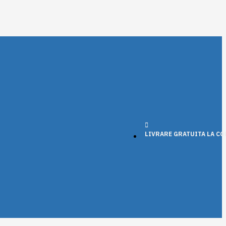
LIVRARE GRATUITA LA COM