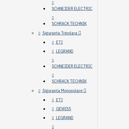
SCHNEIDER ELECTRIC
SCHRACK TECHNIK
Siguranta Tripolara
ETI
LEGRAND
SCHNEIDER ELECTRIC
SCHRACK TECHNIK
Siguranta Monopolare
ETI
GEWISS
LEGRAND