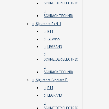
SCHNEIDER ELECTRIC
SCHRACK TECHNIK
Siguranta P+N
ETI
GEWISS
LEGRAND
SCHNEIDER ELECTRIC
SCHRACK TECHNIK
Siguranta Bipolare
ETI
LEGRAND
SCHNEIDER ELECTRIC