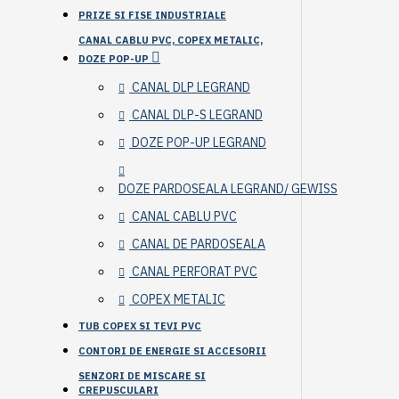
PRIZE SI FISE INDUSTRIALE
CANAL CABLU PVC, COPEX METALIC,
DOZE POP-UP
CANAL DLP LEGRAND
CANAL DLP-S LEGRAND
DOZE POP-UP LEGRAND
DOZE PARDOSEALA LEGRAND/ GEWISS
CANAL CABLU PVC
CANAL DE PARDOSEALA
CANAL PERFORAT PVC
COPEX METALIC
TUB COPEX SI TEVI PVC
CONTORI DE ENERGIE SI ACCESORII
SENZORI DE MISCARE SI
CREPUSCULARI