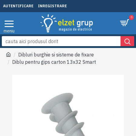
AUTENTIFICARE
INREGISTRARE
0
Dibluri burghie si sisteme de fixare
Diblu pentru gips carton 13x32 Smart