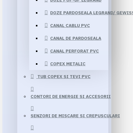
DOZE PARDOSEALA LEGRAND/ GEWIS
CANAL CABLU PVC
CANAL DE PARDOSEALA
CANAL PERFORAT PVC
COPEX METALIC
TUB COPEX SI TEVI PVC
CONTORI DE ENERGIE SI ACCESORII
SENZORI DE MISCARE SI CREPUSCULARI