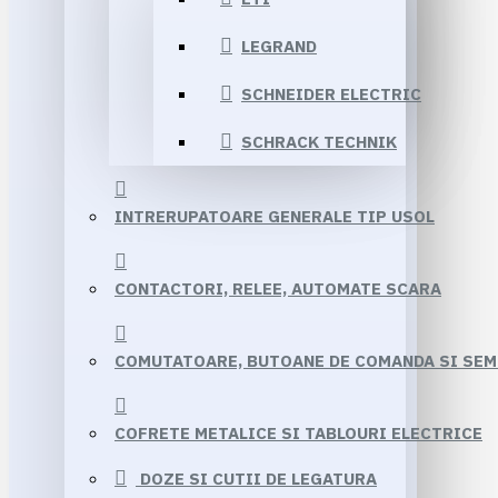
LEGRAND
SCHNEIDER ELECTRIC
SCHRACK TECHNIK
INTRERUPATOARE GENERALE TIP USOL
CONTACTORI, RELEE, AUTOMATE SCARA
COMUTATOARE, BUTOANE DE COMANDA SI SE
COFRETE METALICE SI TABLOURI ELECTRICE
DOZE SI CUTII DE LEGATURA