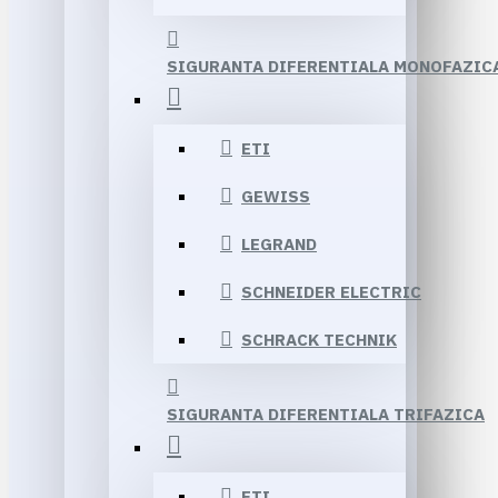
SIGURANTA DIFERENTIALA MONOFAZIC
ETI
GEWISS
LEGRAND
SCHNEIDER ELECTRIC
SCHRACK TECHNIK
SIGURANTA DIFERENTIALA TRIFAZICA
ETI