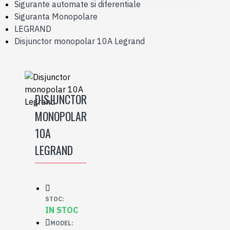
Sigurante automate si diferentiale
Siguranta Monopolare
LEGRAND
Disjunctor monopolar 10A Legrand
DISJUNCTOR
MONOPOLAR
10A
LEGRAND
STOC:
IN STOC
MODEL: