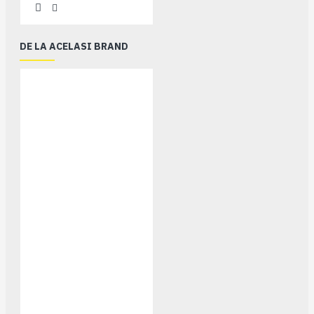
DE LA ACELASI BRAND