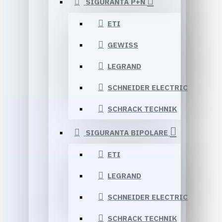
SIGURANTA P+N
ETI
GEWISS
LEGRAND
SCHNEIDER ELECTRIC
SCHRACK TECHNIK
SIGURANTA BIPOLARE
ETI
LEGRAND
SCHNEIDER ELECTRIC
SCHRACK TECHNIK