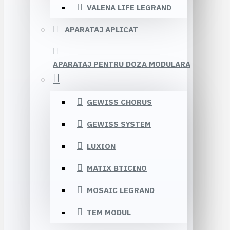
VALENA LIFE LEGRAND
APARATAJ APLICAT
APARATAJ PENTRU DOZA MODULARA
GEWISS CHORUS
GEWISS SYSTEM
LUXION
MATIX BTICINO
MOSAIC LEGRAND
TEM MODUL