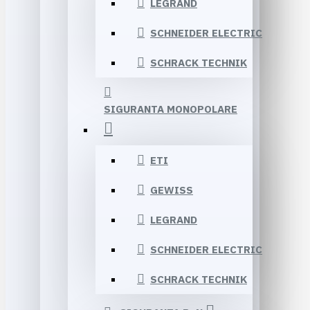
LEGRAND
SCHNEIDER ELECTRIC
SCHRACK TECHNIK
SIGURANTA MONOPOLARE
ETI
GEWISS
LEGRAND
SCHNEIDER ELECTRIC
SCHRACK TECHNIK