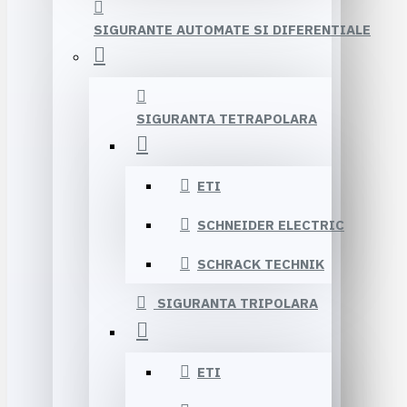
SIGURANTE AUTOMATE SI DIFERENTIALE
SIGURANTA TETRAPOLARA
ETI
SCHNEIDER ELECTRIC
SCHRACK TECHNIK
SIGURANTA TRIPOLARA
ETI