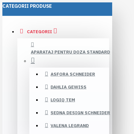
CATEGORII PRODUSE
CATEGORII
APARATAJ PENTRU DOZA STANDARD
ASFORA SCHNEIDER
DAHLIA GEWISS
LOGIQ TEM
SEDNA DESIGN SCHNEIDER
VALENA LEGRAND