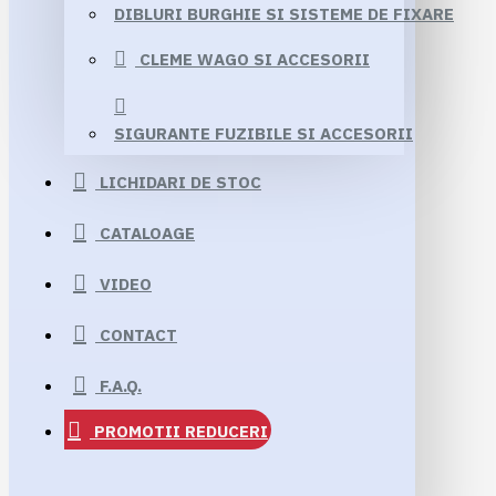
DIBLURI BURGHIE SI SISTEME DE FIXARE
CLEME WAGO SI ACCESORII
SIGURANTE FUZIBILE SI ACCESORII
LICHIDARI DE STOC
CATALOAGE
VIDEO
CONTACT
F.A.Q.
PROMOTII
REDUCERI