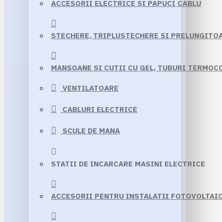
ACCESORII ELECTRICE SI PAPUCI CABLU
STECHERE, TRIPLUSTECHERE SI PRELUNGITO
MANSOANE SI CUTII CU GEL, TUBURI TERMO
VENTILATOARE
CABLURI ELECTRICE
SCULE DE MANA
STATII DE INCARCARE MASINI ELECTRICE
ACCESORII PENTRU INSTALATII FOTOVOLTAI