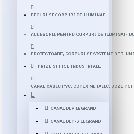
BECURI SI CORPURI DE ILUMINAT
ACCESORII PENTRU CORPURI DE ILUMINAT- D
PROIECTOARE, CORPURI SI SISTEME DE ILUMI
PRIZE SI FISE INDUSTRIALE
CANAL CABLU PVC, COPEX METALIC, DOZE POP
CANAL DLP LEGRAND
CANAL DLP-S LEGRAND
DOZE POP-UP LEGRAND