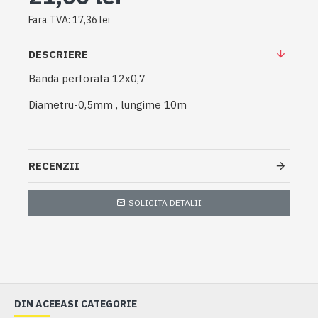
Fara TVA: 17,36 lei
DESCRIERE
Banda perforata 12x0,7
Diametru-0,5mm , lungime 10m
RECENZII
SOLICITA DETALII
DIN ACEEASI CATEGORIE